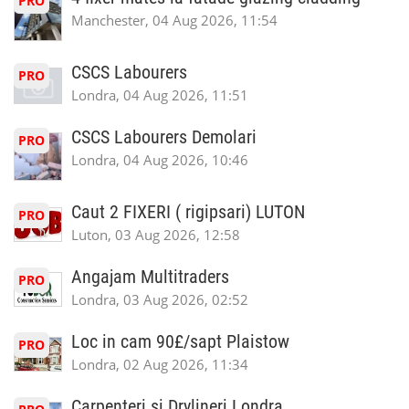
PRO
Manchester, 04 Aug 2026, 11:54
CSCS Labourers
PRO
Londra, 04 Aug 2026, 11:51
CSCS Labourers Demolari
PRO
Londra, 04 Aug 2026, 10:46
Caut 2 FIXERI ( rigipsari) LUTON
PRO
Luton, 03 Aug 2026, 12:58
Angajam Multitraders
PRO
Londra, 03 Aug 2026, 02:52
Loc in cam 90£/sapt Plaistow
PRO
Londra, 02 Aug 2026, 11:34
Carpenteri si Drylineri Londra