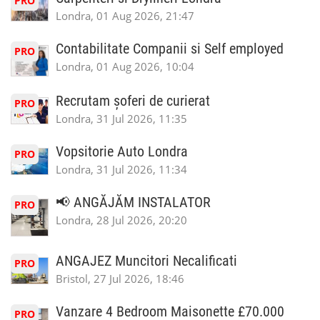
PRO
Londra, 01 Aug 2026, 21:47
Contabilitate Companii si Self employed
PRO
Londra, 01 Aug 2026, 10:04
Recrutam șoferi de curierat
PRO
Londra, 31 Jul 2026, 11:35
Vopsitorie Auto Londra
PRO
Londra, 31 Jul 2026, 11:34
📢 ANGĂJĂM INSTALATOR
PRO
Londra, 28 Jul 2026, 20:20
ANGAJEZ Muncitori Necalificati
PRO
Bristol, 27 Jul 2026, 18:46
Vanzare 4 Bedroom Maisonette £70.000
PRO