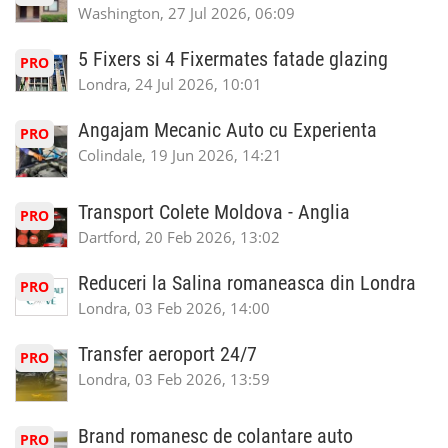
Washington, 27 Jul 2026, 06:09
5 Fixers si 4 Fixermates fatade glazing
PRO
Londra, 24 Jul 2026, 10:01
Angajam Mecanic Auto cu Experienta
PRO
Colindale, 19 Jun 2026, 14:21
Transport Colete Moldova - Anglia
PRO
Dartford, 20 Feb 2026, 13:02
Reduceri la Salina romaneasca din Londra
PRO
Londra, 03 Feb 2026, 14:00
Transfer aeroport 24/7
PRO
Londra, 03 Feb 2026, 13:59
Brand romanesc de colantare auto
PRO