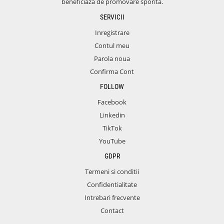
beneficiaza de promovare sporita.
SERVICII
Inregistrare
Contul meu
Parola noua
Confirma Cont
FOLLOW
Facebook
Linkedin
TikTok
YouTube
GDPR
Termeni si conditii
Confidentialitate
Intrebari frecvente
Contact