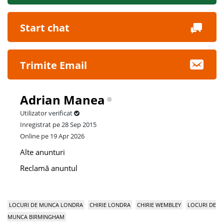
Start chat
Trimite Email
Adrian Manea
Utilizator verificat
Inregistrat pe 28 Sep 2015
Online pe 19 Apr 2026
Alte anunturi
Reclamă anuntul
LOCURI DE MUNCA LONDRA
CHIRIE LONDRA
CHIRIE WEMBLEY
LOCURI DE
MUNCA BIRMINGHAM