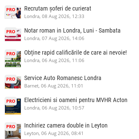
Recrutam șoferi de curierat
PRO
Londra, 08 Aug 2026, 12:33
Notar roman in Londra, Luni - Sambata
PRO
Londra, 07 Aug 2026, 14:06
Obține rapid calificările de care ai nevoie!
PRO
Londra, 06 Aug 2026, 11:06
Service Auto Romanesc Londra
PRO
Barnet, 06 Aug 2026, 11:01
Electricieni si oameni pentru MVHR Acton
PRO
Londra, 06 Aug 2026, 10:57
Inchiriez camera double in Leyton
PRO
Leyton, 06 Aug 2026, 08:41