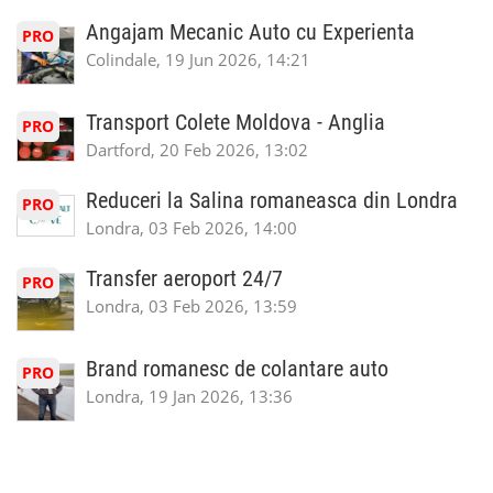
Angajam Mecanic Auto cu Experienta
PRO
Colindale, 19 Jun 2026, 14:21
Transport Colete Moldova - Anglia
PRO
Dartford, 20 Feb 2026, 13:02
Reduceri la Salina romaneasca din Londra
PRO
Londra, 03 Feb 2026, 14:00
Transfer aeroport 24/7
PRO
Londra, 03 Feb 2026, 13:59
Brand romanesc de colantare auto
PRO
Londra, 19 Jan 2026, 13:36