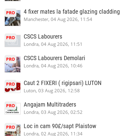
4 fixer mates la fatade glazing cladding
PRO
Manchester, 04 Aug 2026, 11:54
CSCS Labourers
PRO
Londra, 04 Aug 2026, 11:51
CSCS Labourers Demolari
PRO
Londra, 04 Aug 2026, 10:46
Caut 2 FIXERI ( rigipsari) LUTON
PRO
Luton, 03 Aug 2026, 12:58
Angajam Multitraders
PRO
Londra, 03 Aug 2026, 02:52
Loc in cam 90£/sapt Plaistow
PRO
Londra, 02 Aug 2026, 11:34