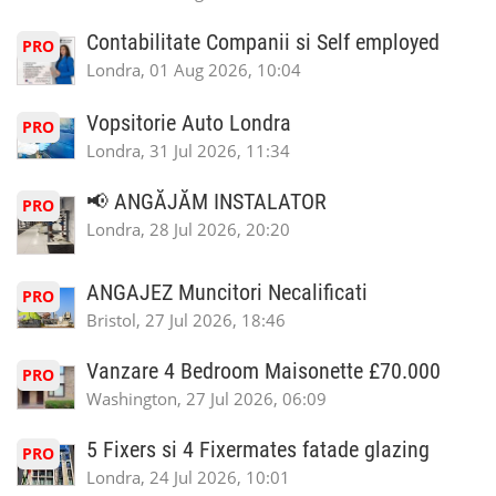
Contabilitate Companii si Self employed
PRO
Londra, 01 Aug 2026, 10:04
Vopsitorie Auto Londra
PRO
Londra, 31 Jul 2026, 11:34
📢 ANGĂJĂM INSTALATOR
PRO
Londra, 28 Jul 2026, 20:20
ANGAJEZ Muncitori Necalificati
PRO
Bristol, 27 Jul 2026, 18:46
Vanzare 4 Bedroom Maisonette £70.000
PRO
Washington, 27 Jul 2026, 06:09
5 Fixers si 4 Fixermates fatade glazing
PRO
Londra, 24 Jul 2026, 10:01