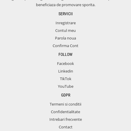
beneficiaza de promovare sporita.
SERVICII
Inregistrare
Contul meu
Parola noua
Confirma Cont
FOLLOW
Facebook
Linkedin
TikTok
YouTube
GDPR
Termeni si conditii
Confidentialitate
Intrebari frecvente
Contact