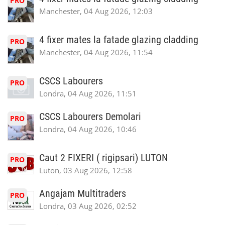
PRO
Manchester, 04 Aug 2026, 12:03
4 fixer mates la fatade glazing cladding
PRO
Manchester, 04 Aug 2026, 11:54
CSCS Labourers
PRO
Londra, 04 Aug 2026, 11:51
CSCS Labourers Demolari
PRO
Londra, 04 Aug 2026, 10:46
Caut 2 FIXERI ( rigipsari) LUTON
PRO
Luton, 03 Aug 2026, 12:58
Angajam Multitraders
PRO
Londra, 03 Aug 2026, 02:52