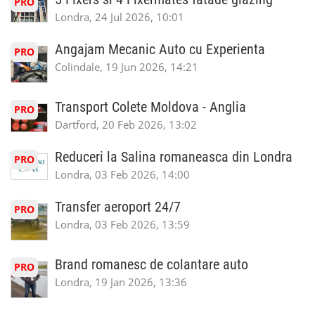
PRO
Londra, 24 Jul 2026, 10:01
Angajam Mecanic Auto cu Experienta
PRO
Colindale, 19 Jun 2026, 14:21
Transport Colete Moldova - Anglia
PRO
Dartford, 20 Feb 2026, 13:02
Reduceri la Salina romaneasca din Londra
PRO
Londra, 03 Feb 2026, 14:00
Transfer aeroport 24/7
PRO
Londra, 03 Feb 2026, 13:59
Brand romanesc de colantare auto
PRO
Londra, 19 Jan 2026, 13:36