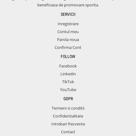
beneficiaza de promovare sporita.
SERVICII
Inregistrare
Contul meu
Parola noua
Confirma Cont
FOLLOW
Facebook
Linkedin
TikTok
YouTube
GDPR
Termeni si conditii
Confidentialitate
Intrebari frecvente
Contact