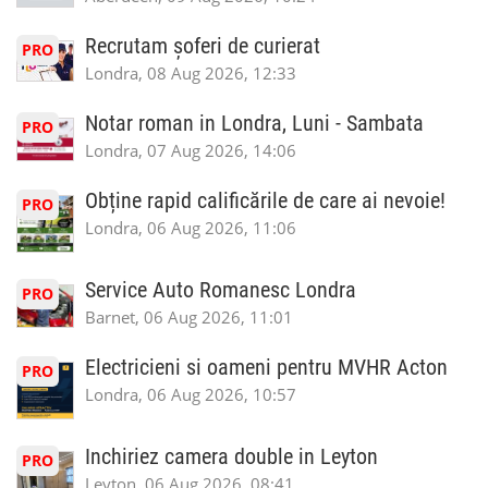
Recrutam șoferi de curierat
PRO
Londra, 08 Aug 2026, 12:33
Notar roman in Londra, Luni - Sambata
PRO
Londra, 07 Aug 2026, 14:06
Obține rapid calificările de care ai nevoie!
PRO
Londra, 06 Aug 2026, 11:06
Service Auto Romanesc Londra
PRO
Barnet, 06 Aug 2026, 11:01
Electricieni si oameni pentru MVHR Acton
PRO
Londra, 06 Aug 2026, 10:57
Inchiriez camera double in Leyton
PRO
Leyton, 06 Aug 2026, 08:41