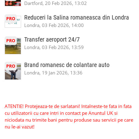
Dartford, 20 Feb 2026, 13:02
Reduceri la Salina romaneasca din Londra
PRO
Londra, 03 Feb 2026, 14:00
Transfer aeroport 24/7
PRO
Londra, 03 Feb 2026, 13:59
Brand romanesc de colantare auto
PRO
Londra, 19 Jan 2026, 13:36
ATENTIE! Protejeaza-te de sarlatani! Intalneste-te fata in fata
cu utilizatorii cu care intri in contact pe Anuntul UK si
niciodata nu trimite bani pentru produse sau servicii pe care
nu le-ai vazut!