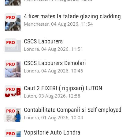
4 fixer mates la fatade glazing cladding
PRO
Manchester, 04 Aug 2026, 11:54
CSCS Labourers
PRO
Londra, 04 Aug 2026, 11:51
CSCS Labourers Demolari
PRO
Londra, 04 Aug 2026, 10:46
Caut 2 FIXERI ( rigipsari) LUTON
PRO
Luton, 03 Aug 2026, 12:58
Contabilitate Companii si Self employed
PRO
Londra, 01 Aug 2026, 10:04
Vopsitorie Auto Londra
PRO