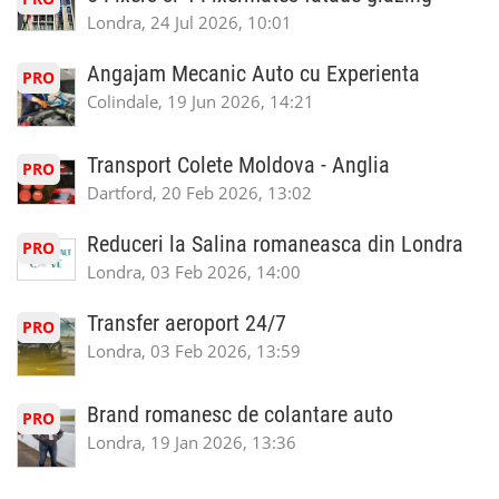
Londra, 24 Jul 2026, 10:01
Angajam Mecanic Auto cu Experienta
PRO
Colindale, 19 Jun 2026, 14:21
Transport Colete Moldova - Anglia
PRO
Dartford, 20 Feb 2026, 13:02
Reduceri la Salina romaneasca din Londra
PRO
Londra, 03 Feb 2026, 14:00
Transfer aeroport 24/7
PRO
Londra, 03 Feb 2026, 13:59
Brand romanesc de colantare auto
PRO
Londra, 19 Jan 2026, 13:36