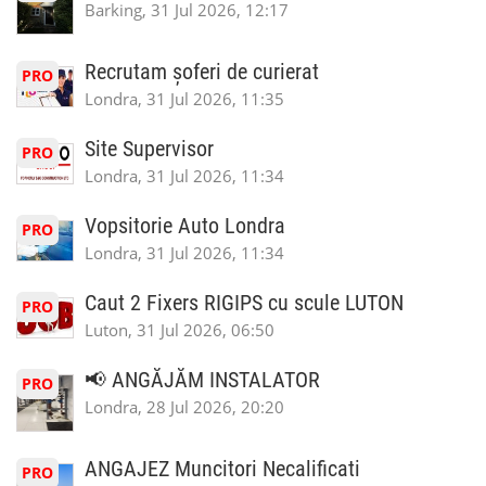
Barking, 31 Jul 2026, 12:17
Recrutam șoferi de curierat
PRO
Londra, 31 Jul 2026, 11:35
Site Supervisor
PRO
Londra, 31 Jul 2026, 11:34
Vopsitorie Auto Londra
PRO
Londra, 31 Jul 2026, 11:34
Caut 2 Fixers RIGIPS cu scule LUTON
PRO
Luton, 31 Jul 2026, 06:50
📢 ANGĂJĂM INSTALATOR
PRO
Londra, 28 Jul 2026, 20:20
ANGAJEZ Muncitori Necalificati
PRO