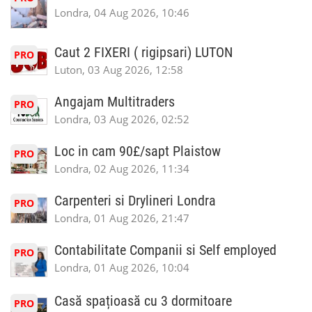
Londra, 04 Aug 2026, 10:46
Caut 2 FIXERI ( rigipsari) LUTON
PRO
Luton, 03 Aug 2026, 12:58
Angajam Multitraders
PRO
Londra, 03 Aug 2026, 02:52
Loc in cam 90£/sapt Plaistow
PRO
Londra, 02 Aug 2026, 11:34
Carpenteri si Drylineri Londra
PRO
Londra, 01 Aug 2026, 21:47
Contabilitate Companii si Self employed
PRO
Londra, 01 Aug 2026, 10:04
Casă spațioasă cu 3 dormitoare
PRO