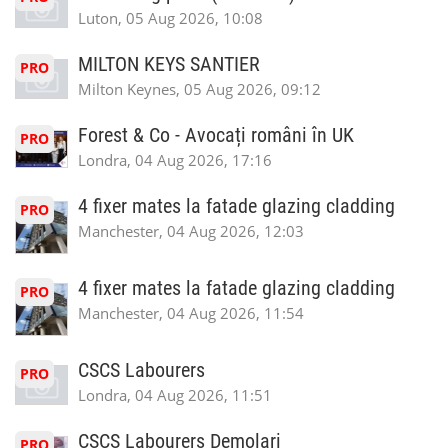
Luton, 05 Aug 2026, 10:08
MILTON KEYS SANTIER
PRO
Milton Keynes, 05 Aug 2026, 09:12
Forest & Co - Avocați români în UK
PRO
Londra, 04 Aug 2026, 17:16
4 fixer mates la fatade glazing cladding
PRO
Manchester, 04 Aug 2026, 12:03
4 fixer mates la fatade glazing cladding
PRO
Manchester, 04 Aug 2026, 11:54
CSCS Labourers
PRO
Londra, 04 Aug 2026, 11:51
CSCS Labourers Demolari
PRO