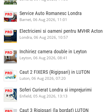
Service Auto Romanesc Londra
PRO
Barnet, 06 Aug 2026, 11:01
Electricieni si oameni pentru MVHR Acton
PRO
Londra, 06 Aug 2026, 10:57
Inchiriez camera double in Leyton
PRO
Leyton, 06 Aug 2026, 08:41
Caut 2 FIXERS (Rigipsari) in LUTON
PRO
Luton, 06 Aug 2026, 07:20
Soferi Curierat Londra si imprejurimi
PRO
Enfield, 05 Aug 2026, 13:13
Caut 3 Rigipsari (la bordat) LUTON
PRO