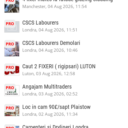
PRO
Manchester, 04 Aug 2026, 11:54
CSCS Labourers
PRO
Londra, 04 Aug 2026, 11:51
CSCS Labourers Demolari
PRO
Londra, 04 Aug 2026, 10:46
Caut 2 FIXERI ( rigipsari) LUTON
PRO
Luton, 03 Aug 2026, 12:58
Angajam Multitraders
PRO
Londra, 03 Aug 2026, 02:52
Loc in cam 90£/sapt Plaistow
PRO
Londra, 02 Aug 2026, 11:34
Carpenteri si Drylineri Londra