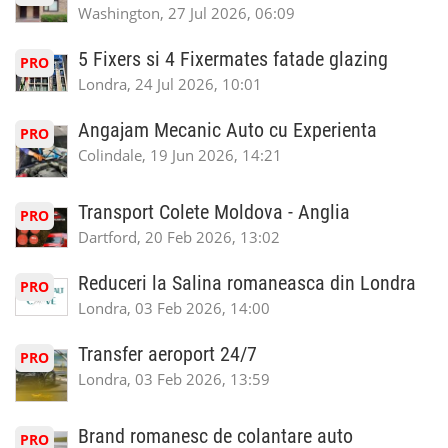
Washington, 27 Jul 2026, 06:09
5 Fixers si 4 Fixermates fatade glazing
PRO
Londra, 24 Jul 2026, 10:01
Angajam Mecanic Auto cu Experienta
PRO
Colindale, 19 Jun 2026, 14:21
Transport Colete Moldova - Anglia
PRO
Dartford, 20 Feb 2026, 13:02
Reduceri la Salina romaneasca din Londra
PRO
Londra, 03 Feb 2026, 14:00
Transfer aeroport 24/7
PRO
Londra, 03 Feb 2026, 13:59
Brand romanesc de colantare auto
PRO