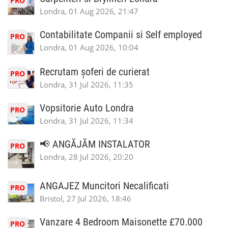
PRO
Londra, 01 Aug 2026, 21:47
Contabilitate Companii si Self employed
PRO
Londra, 01 Aug 2026, 10:04
Recrutam șoferi de curierat
PRO
Londra, 31 Jul 2026, 11:35
Vopsitorie Auto Londra
PRO
Londra, 31 Jul 2026, 11:34
📢 ANGĂJĂM INSTALATOR
PRO
Londra, 28 Jul 2026, 20:20
ANGAJEZ Muncitori Necalificati
PRO
Bristol, 27 Jul 2026, 18:46
Vanzare 4 Bedroom Maisonette £70.000
PRO