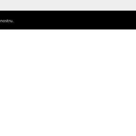
 nostru.