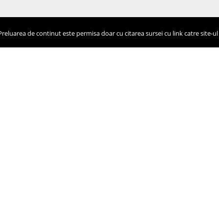
eluarea de continut este permisa doar cu citarea sursei cu link catre site-ul