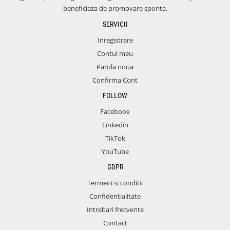
beneficiaza de promovare sporita.
SERVICII
Inregistrare
Contul meu
Parola noua
Confirma Cont
FOLLOW
Facebook
Linkedin
TikTok
YouTube
GDPR
Termeni si conditii
Confidentialitate
Intrebari frecvente
Contact