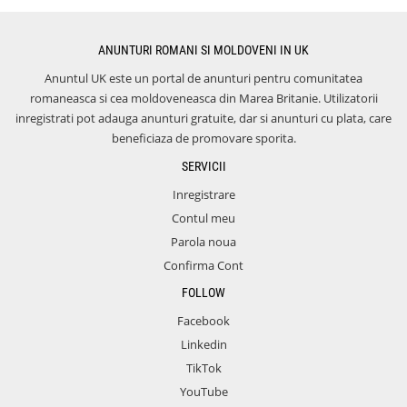
ANUNTURI ROMANI SI MOLDOVENI IN UK
Anuntul UK este un portal de anunturi pentru comunitatea
romaneasca si cea moldoveneasca din Marea Britanie. Utilizatorii
inregistrati pot adauga anunturi gratuite, dar si anunturi cu plata, care
beneficiaza de promovare sporita.
SERVICII
Inregistrare
Contul meu
Parola noua
Confirma Cont
FOLLOW
Facebook
Linkedin
TikTok
YouTube