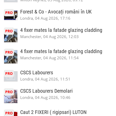
Forest & Co - Avocați români în UK
PRO
Londra, 04 Aug 2026, 17:16
4 fixer mates la fatade glazing cladding
PRO
Manchester, 04 Aug 2026, 12:03
4 fixer mates la fatade glazing cladding
PRO
Manchester, 04 Aug 2026, 11:54
CSCS Labourers
PRO
Londra, 04 Aug 2026, 11:51
CSCS Labourers Demolari
PRO
Londra, 04 Aug 2026, 10:46
Caut 2 FIXERI ( rigipsari) LUTON
PRO