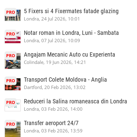
5 Fixers si 4 Fixermates fatade glazing
PRO
Londra, 24 Jul 2026, 10:01
Notar roman in Londra, Luni - Sambata
PRO
Londra, 07 Jul 2026, 10:09
Angajam Mecanic Auto cu Experienta
PRO
Colindale, 19 Jun 2026, 14:21
Transport Colete Moldova - Anglia
PRO
Dartford, 20 Feb 2026, 13:02
Reduceri la Salina romaneasca din Londra
PRO
Londra, 03 Feb 2026, 14:00
Transfer aeroport 24/7
PRO
Londra, 03 Feb 2026, 13:59