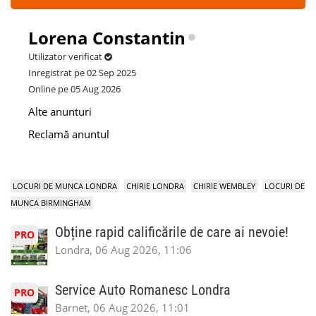
Lorena Constantin
Utilizator verificat
Inregistrat pe 02 Sep 2025
Online pe 05 Aug 2026
Alte anunturi
Reclamă anuntul
LOCURI DE MUNCA LONDRA
CHIRIE LONDRA
CHIRIE WEMBLEY
LOCURI DE
MUNCA BIRMINGHAM
Obține rapid calificările de care ai nevoie!
PRO
Londra, 06 Aug 2026, 11:06
Service Auto Romanesc Londra
PRO
Barnet, 06 Aug 2026, 11:01