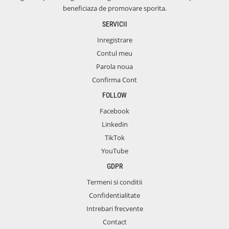
beneficiaza de promovare sporita.
SERVICII
Inregistrare
Contul meu
Parola noua
Confirma Cont
FOLLOW
Facebook
Linkedin
TikTok
YouTube
GDPR
Termeni si conditii
Confidentialitate
Intrebari frecvente
Contact