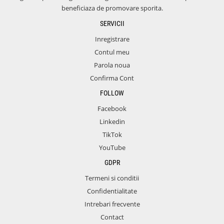
beneficiaza de promovare sporita.
SERVICII
Inregistrare
Contul meu
Parola noua
Confirma Cont
FOLLOW
Facebook
Linkedin
TikTok
YouTube
GDPR
Termeni si conditii
Confidentialitate
Intrebari frecvente
Contact