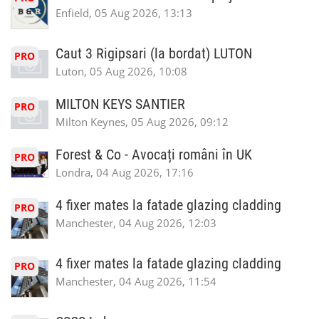
Enfield, 05 Aug 2026, 13:13
Caut 3 Rigipsari (la bordat) LUTON
PRO
Luton, 05 Aug 2026, 10:08
MILTON KEYS SANTIER
PRO
Milton Keynes, 05 Aug 2026, 09:12
Forest & Co - Avocați români în UK
PRO
Londra, 04 Aug 2026, 17:16
4 fixer mates la fatade glazing cladding
PRO
Manchester, 04 Aug 2026, 12:03
4 fixer mates la fatade glazing cladding
PRO
Manchester, 04 Aug 2026, 11:54