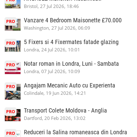
Bristol, 27 Jul 2026, 18:46
Vanzare 4 Bedroom Maisonette £70.000
PRO
Washington, 27 Jul 2026, 06:09
5 Fixers si 4 Fixermates fatade glazing
PRO
Londra, 24 Jul 2026, 10:01
Notar roman in Londra, Luni - Sambata
PRO
Londra, 07 Jul 2026, 10:09
Angajam Mecanic Auto cu Experienta
PRO
Colindale, 19 Jun 2026, 14:21
Transport Colete Moldova - Anglia
PRO
Dartford, 20 Feb 2026, 13:02
Reduceri la Salina romaneasca din Londra
PRO