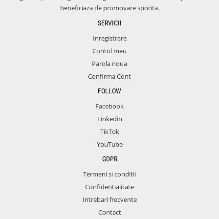
beneficiaza de promovare sporita.
SERVICII
Inregistrare
Contul meu
Parola noua
Confirma Cont
FOLLOW
Facebook
Linkedin
TikTok
YouTube
GDPR
Termeni si conditii
Confidentialitate
Intrebari frecvente
Contact