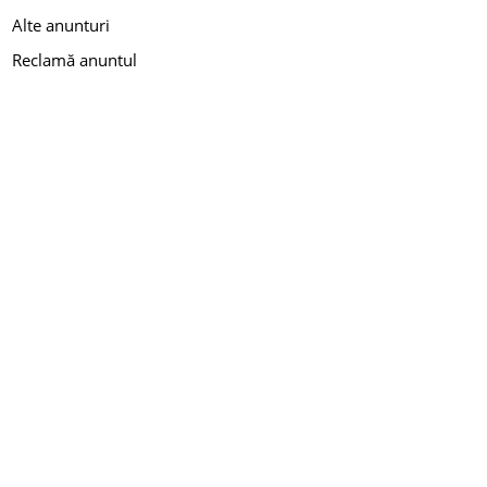
Alte anunturi
Reclamă anuntul