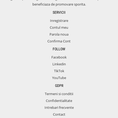
beneficiaza de promovare sporita.
SERVICII
Inregistrare
Contul meu
Parola noua
Confirma Cont
FOLLOW
Facebook
Linkedin
TikTok
YouTube
GDPR
Termeni si conditii
Confidentialitate
Intrebari frecvente
Contact