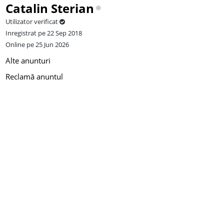
Catalin Sterian
Utilizator verificat
Inregistrat pe 22 Sep 2018
Online pe 25 Jun 2026
Alte anunturi
Reclamă anuntul