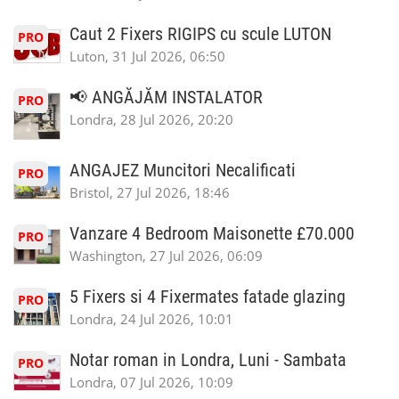
Caut 2 Fixers RIGIPS cu scule LUTON
PRO
Luton, 31 Jul 2026, 06:50
📢 ANGĂJĂM INSTALATOR
PRO
Londra, 28 Jul 2026, 20:20
ANGAJEZ Muncitori Necalificati
PRO
Bristol, 27 Jul 2026, 18:46
Vanzare 4 Bedroom Maisonette £70.000
PRO
Washington, 27 Jul 2026, 06:09
5 Fixers si 4 Fixermates fatade glazing
PRO
Londra, 24 Jul 2026, 10:01
Notar roman in Londra, Luni - Sambata
PRO
Londra, 07 Jul 2026, 10:09