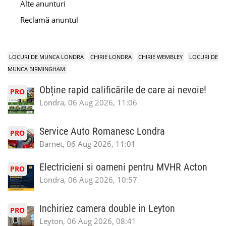
Alte anunturi
Reclamă anuntul
LOCURI DE MUNCA LONDRA
CHIRIE LONDRA
CHIRIE WEMBLEY
LOCURI DE
MUNCA BIRMINGHAM
Obține rapid calificările de care ai nevoie!
PRO
Londra, 06 Aug 2026, 11:06
Service Auto Romanesc Londra
PRO
Barnet, 06 Aug 2026, 11:01
Electricieni si oameni pentru MVHR Acton
PRO
Londra, 06 Aug 2026, 10:57
Inchiriez camera double in Leyton
PRO
Leyton, 06 Aug 2026, 08:41