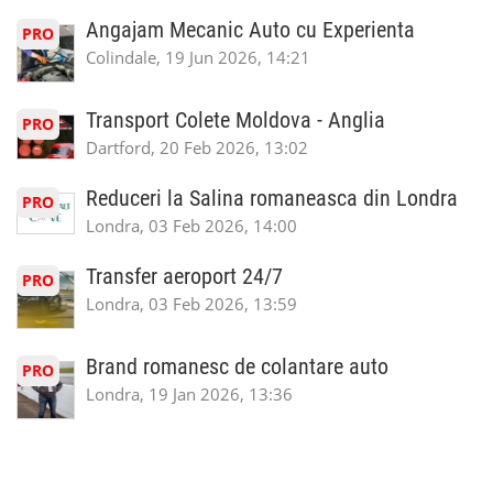
Angajam Mecanic Auto cu Experienta
PRO
Colindale, 19 Jun 2026, 14:21
Transport Colete Moldova - Anglia
PRO
Dartford, 20 Feb 2026, 13:02
Reduceri la Salina romaneasca din Londra
PRO
Londra, 03 Feb 2026, 14:00
Transfer aeroport 24/7
PRO
Londra, 03 Feb 2026, 13:59
Brand romanesc de colantare auto
PRO
Londra, 19 Jan 2026, 13:36