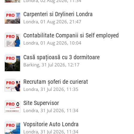
Londra, 02 Aug 2026, 11:34
Carpenteri si Drylineri Londra
PRO
Londra, 01 Aug 2026, 21:47
Contabilitate Companii si Self employed
PRO
Londra, 01 Aug 2026, 10:04
Casă spațioasă cu 3 dormitoare
PRO
Barking, 31 Jul 2026, 12:17
Recrutam șoferi de curierat
PRO
Londra, 31 Jul 2026, 11:35
Site Supervisor
PRO
Londra, 31 Jul 2026, 11:34
Vopsitorie Auto Londra
PRO
Londra, 31 Jul 2026, 11:34