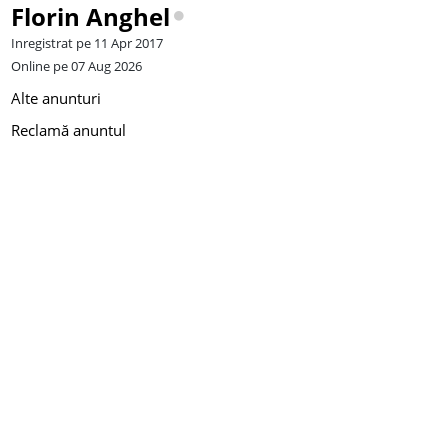
Florin Anghel
Inregistrat pe 11 Apr 2017
Online pe 07 Aug 2026
Alte anunturi
Reclamă anuntul