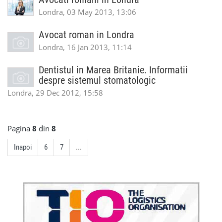
Londra, 03 May 2013, 13:06
Avocat roman in Londra
Londra, 16 Jan 2013, 11:14
Dentistul in Marea Britanie. Informatii
despre sistemul stomatologic
Londra, 29 Dec 2012, 15:58
Pagina
8
din
8
Inapoi
6
7
...