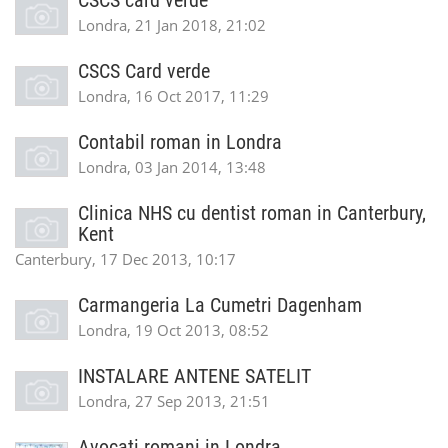
CSCS card verde
Londra, 21 Jan 2018, 21:02
CSCS Card verde
Londra, 16 Oct 2017, 11:29
Contabil roman in Londra
Londra, 03 Jan 2014, 13:48
Clinica NHS cu dentist roman in Canterbury,
Kent
Canterbury, 17 Dec 2013, 10:17
Carmangeria La Cumetri Dagenham
Londra, 19 Oct 2013, 08:52
INSTALARE ANTENE SATELIT
Londra, 27 Sep 2013, 21:51
Avocati romani in Londra