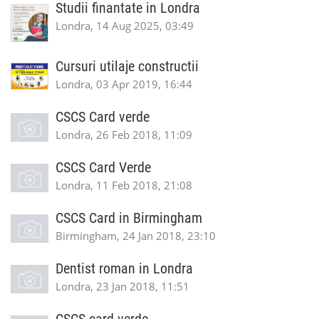
Studii finantate in Londra
Londra, 14 Aug 2025, 03:49
Cursuri utilaje constructii
Londra, 03 Apr 2019, 16:44
CSCS Card verde
Londra, 26 Feb 2018, 11:09
CSCS Card Verde
Londra, 11 Feb 2018, 21:08
CSCS Card in Birmingham
Birmingham, 24 Jan 2018, 23:10
Dentist roman in Londra
Londra, 23 Jan 2018, 11:51