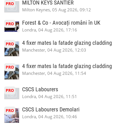
MILTON KEYS SANTIER
PRO
Milton Keynes, 05 Aug 2026, 09:12
Forest & Co - Avocați români în UK
PRO
Londra, 04 Aug 2026, 17:16
4 fixer mates la fatade glazing cladding
PRO
Manchester, 04 Aug 2026, 12:03
4 fixer mates la fatade glazing cladding
PRO
Manchester, 04 Aug 2026, 11:54
CSCS Labourers
PRO
Londra, 04 Aug 2026, 11:51
CSCS Labourers Demolari
PRO
Londra, 04 Aug 2026, 10:46