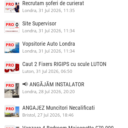
Recrutam șoferi de curierat
PRO
Londra, 31 Jul 2026, 11:35
Site Supervisor
PRO
Londra, 31 Jul 2026, 11:34
Vopsitorie Auto Londra
PRO
Londra, 31 Jul 2026, 11:34
Caut 2 Fixers RIGIPS cu scule LUTON
PRO
Luton, 31 Jul 2026, 06:50
📢 ANGĂJĂM INSTALATOR
PRO
Londra, 28 Jul 2026, 20:20
ANGAJEZ Muncitori Necalificati
PRO
Bristol, 27 Jul 2026, 18:46