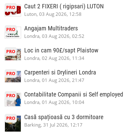
Caut 2 FIXERI ( rigipsari) LUTON
PRO
Luton, 03 Aug 2026, 12:58
Angajam Multitraders
PRO
Londra, 03 Aug 2026, 02:52
Loc in cam 90£/sapt Plaistow
PRO
Londra, 02 Aug 2026, 11:34
Carpenteri si Drylineri Londra
PRO
Londra, 01 Aug 2026, 21:47
Contabilitate Companii si Self employed
PRO
Londra, 01 Aug 2026, 10:04
Casă spațioasă cu 3 dormitoare
PRO
Barking, 31 Jul 2026, 12:17