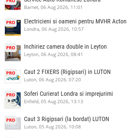
PRO
Barnet, 06 Aug 2026, 11:01
Electricieni si oameni pentru MVHR Acton
PRO
Londra, 06 Aug 2026, 10:57
Inchiriez camera double in Leyton
PRO
Leyton, 06 Aug 2026, 08:41
Caut 2 FIXERS (Rigipsari) in LUTON
PRO
Luton, 06 Aug 2026, 07:20
Soferi Curierat Londra si imprejurimi
PRO
Enfield, 05 Aug 2026, 13:13
Caut 3 Rigipsari (la bordat) LUTON
PRO
Luton, 05 Aug 2026, 10:08