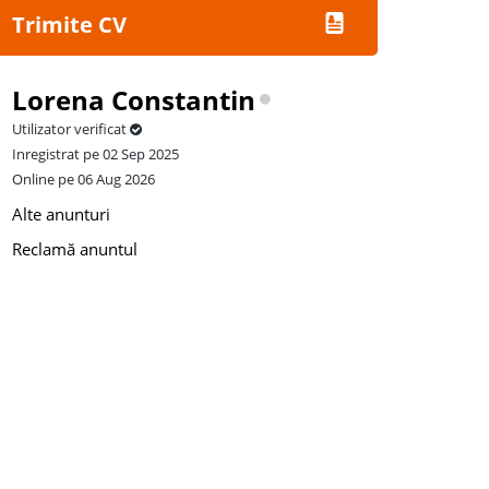
Trimite CV
Lorena Constantin
Utilizator verificat
Inregistrat pe 02 Sep 2025
Online pe 06 Aug 2026
Alte anunturi
Reclamă anuntul