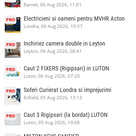
Barnet, 06 Aug 2026, 11:01
Electricieni si oameni pentru MVHR Acton
PRO
Londra, 06 Aug 2026, 10:57
Inchiriez camera double in Leyton
PRO
Leyton, 06 Aug 2026, 08:41
Caut 2 FIXERS (Rigipsari) in LUTON
PRO
Luton, 06 Aug 2026, 07:20
Soferi Curierat Londra si imprejurimi
PRO
Enfield, 05 Aug 2026, 13:13
Caut 3 Rigipsari (la bordat) LUTON
PRO
Luton, 05 Aug 2026, 10:08