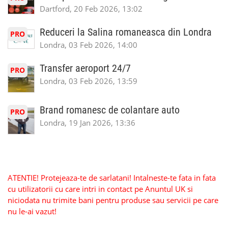
Dartford, 20 Feb 2026, 13:02
Reduceri la Salina romaneasca din Londra
PRO
Londra, 03 Feb 2026, 14:00
Transfer aeroport 24/7
PRO
Londra, 03 Feb 2026, 13:59
Brand romanesc de colantare auto
PRO
Londra, 19 Jan 2026, 13:36
ATENTIE! Protejeaza-te de sarlatani! Intalneste-te fata in fata
cu utilizatorii cu care intri in contact pe Anuntul UK si
niciodata nu trimite bani pentru produse sau servicii pe care
nu le-ai vazut!