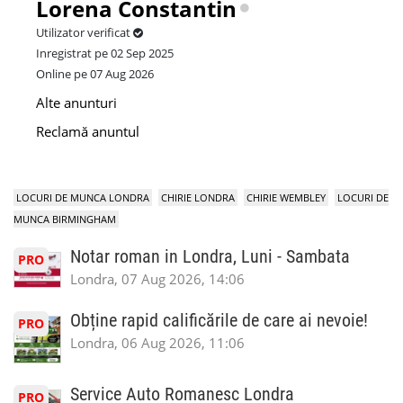
Lorena Constantin
Utilizator verificat
Inregistrat pe 02 Sep 2025
Online pe 07 Aug 2026
Alte anunturi
Reclamă anuntul
LOCURI DE MUNCA LONDRA
CHIRIE LONDRA
CHIRIE WEMBLEY
LOCURI DE
MUNCA BIRMINGHAM
Notar roman in Londra, Luni - Sambata
PRO
Londra, 07 Aug 2026, 14:06
Obține rapid calificările de care ai nevoie!
PRO
Londra, 06 Aug 2026, 11:06
Service Auto Romanesc Londra
PRO