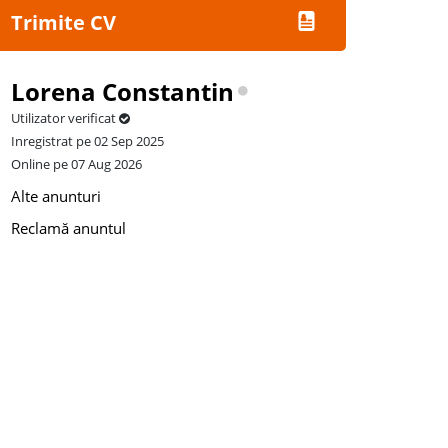
Trimite CV
Lorena Constantin
Utilizator verificat
Inregistrat pe 02 Sep 2025
Online pe 07 Aug 2026
Alte anunturi
Reclamă anuntul