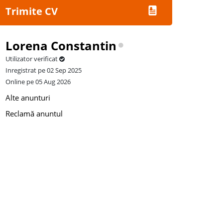
Trimite CV
Lorena Constantin
Utilizator verificat
Inregistrat pe 02 Sep 2025
Online pe 05 Aug 2026
Alte anunturi
Reclamă anuntul