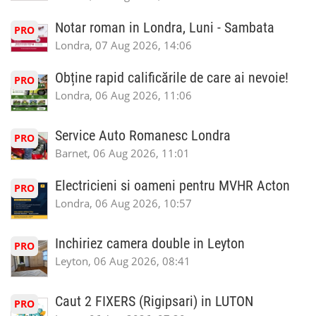
Notar roman in Londra, Luni - Sambata
PRO
Londra, 07 Aug 2026, 14:06
Obține rapid calificările de care ai nevoie!
PRO
Londra, 06 Aug 2026, 11:06
Service Auto Romanesc Londra
PRO
Barnet, 06 Aug 2026, 11:01
Electricieni si oameni pentru MVHR Acton
PRO
Londra, 06 Aug 2026, 10:57
Inchiriez camera double in Leyton
PRO
Leyton, 06 Aug 2026, 08:41
Caut 2 FIXERS (Rigipsari) in LUTON
PRO