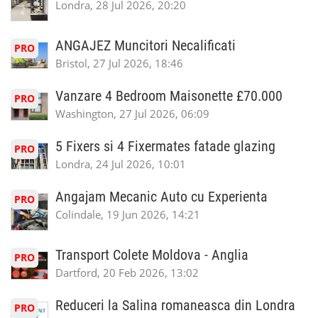
Londra, 28 Jul 2026, 20:20
ANGAJEZ Muncitori Necalificati
PRO
Bristol, 27 Jul 2026, 18:46
Vanzare 4 Bedroom Maisonette £70.000
PRO
Washington, 27 Jul 2026, 06:09
5 Fixers si 4 Fixermates fatade glazing
PRO
Londra, 24 Jul 2026, 10:01
Angajam Mecanic Auto cu Experienta
PRO
Colindale, 19 Jun 2026, 14:21
Transport Colete Moldova - Anglia
PRO
Dartford, 20 Feb 2026, 13:02
Reduceri la Salina romaneasca din Londra
PRO