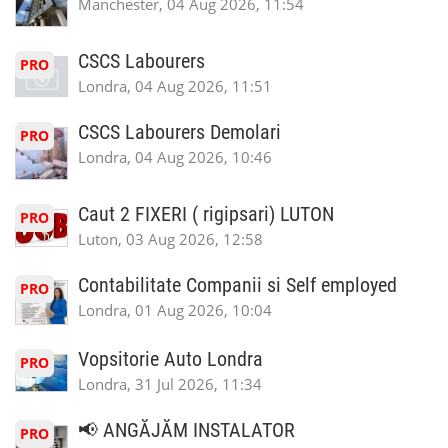
Manchester, 04 Aug 2026, 11:54
CSCS Labourers
PRO
Londra, 04 Aug 2026, 11:51
CSCS Labourers Demolari
PRO
Londra, 04 Aug 2026, 10:46
Caut 2 FIXERI ( rigipsari) LUTON
PRO
Luton, 03 Aug 2026, 12:58
Contabilitate Companii si Self employed
PRO
Londra, 01 Aug 2026, 10:04
Vopsitorie Auto Londra
PRO
Londra, 31 Jul 2026, 11:34
📢 ANGĂJĂM INSTALATOR
PRO