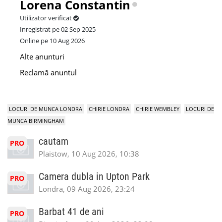
Lorena Constantin
Utilizator verificat
Inregistrat pe 02 Sep 2025
Online pe 10 Aug 2026
Alte anunturi
Reclamă anuntul
LOCURI DE MUNCA LONDRA
CHIRIE LONDRA
CHIRIE WEMBLEY
LOCURI DE
MUNCA BIRMINGHAM
cautam
PRO
Plaistow, 10 Aug 2026, 10:38
Camera dubla in Upton Park
PRO
Londra, 09 Aug 2026, 23:24
Barbat 41 de ani
PRO