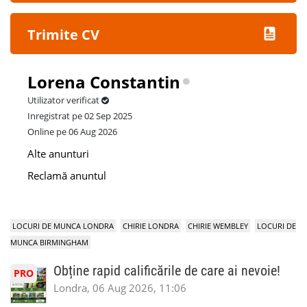
Trimite CV
Lorena Constantin
Utilizator verificat
Inregistrat pe 02 Sep 2025
Online pe 06 Aug 2026
Alte anunturi
Reclamă anuntul
LOCURI DE MUNCA LONDRA
CHIRIE LONDRA
CHIRIE WEMBLEY
LOCURI DE
MUNCA BIRMINGHAM
Obține rapid calificările de care ai nevoie!
PRO
Londra, 06 Aug 2026, 11:06