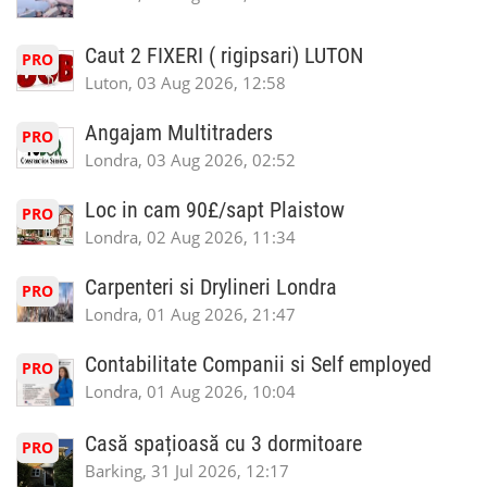
Caut 2 FIXERI ( rigipsari) LUTON
PRO
Luton, 03 Aug 2026, 12:58
Angajam Multitraders
PRO
Londra, 03 Aug 2026, 02:52
Loc in cam 90£/sapt Plaistow
PRO
Londra, 02 Aug 2026, 11:34
Carpenteri si Drylineri Londra
PRO
Londra, 01 Aug 2026, 21:47
Contabilitate Companii si Self employed
PRO
Londra, 01 Aug 2026, 10:04
Casă spațioasă cu 3 dormitoare
PRO
Barking, 31 Jul 2026, 12:17