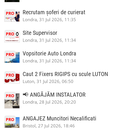
Recrutam șoferi de curierat
PRO
Londra, 31 Jul 2026, 11:35
Site Supervisor
PRO
Londra, 31 Jul 2026, 11:34
Vopsitorie Auto Londra
PRO
Londra, 31 Jul 2026, 11:34
Caut 2 Fixers RIGIPS cu scule LUTON
PRO
Luton, 31 Jul 2026, 06:50
📢 ANGĂJĂM INSTALATOR
PRO
Londra, 28 Jul 2026, 20:20
ANGAJEZ Muncitori Necalificati
PRO
Bristol, 27 Jul 2026, 18:46