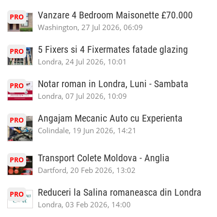
Vanzare 4 Bedroom Maisonette £70.000
PRO
Washington, 27 Jul 2026, 06:09
5 Fixers si 4 Fixermates fatade glazing
PRO
Londra, 24 Jul 2026, 10:01
Notar roman in Londra, Luni - Sambata
PRO
Londra, 07 Jul 2026, 10:09
Angajam Mecanic Auto cu Experienta
PRO
Colindale, 19 Jun 2026, 14:21
Transport Colete Moldova - Anglia
PRO
Dartford, 20 Feb 2026, 13:02
Reduceri la Salina romaneasca din Londra
PRO
Londra, 03 Feb 2026, 14:00