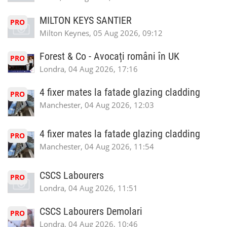
MILTON KEYS SANTIER
PRO
Milton Keynes, 05 Aug 2026, 09:12
Forest & Co - Avocați români în UK
PRO
Londra, 04 Aug 2026, 17:16
4 fixer mates la fatade glazing cladding
PRO
Manchester, 04 Aug 2026, 12:03
4 fixer mates la fatade glazing cladding
PRO
Manchester, 04 Aug 2026, 11:54
CSCS Labourers
PRO
Londra, 04 Aug 2026, 11:51
CSCS Labourers Demolari
PRO
Londra, 04 Aug 2026, 10:46