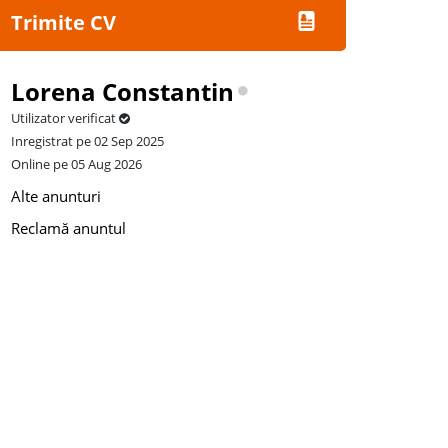
Trimite CV
Lorena Constantin
Utilizator verificat
Inregistrat pe 02 Sep 2025
Online pe 05 Aug 2026
Alte anunturi
Reclamă anuntul