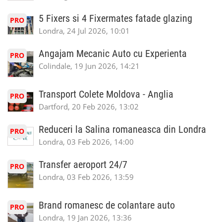
5 Fixers si 4 Fixermates fatade glazing
PRO
Londra, 24 Jul 2026, 10:01
Angajam Mecanic Auto cu Experienta
PRO
Colindale, 19 Jun 2026, 14:21
Transport Colete Moldova - Anglia
PRO
Dartford, 20 Feb 2026, 13:02
Reduceri la Salina romaneasca din Londra
PRO
Londra, 03 Feb 2026, 14:00
Transfer aeroport 24/7
PRO
Londra, 03 Feb 2026, 13:59
Brand romanesc de colantare auto
PRO
Londra, 19 Jan 2026, 13:36