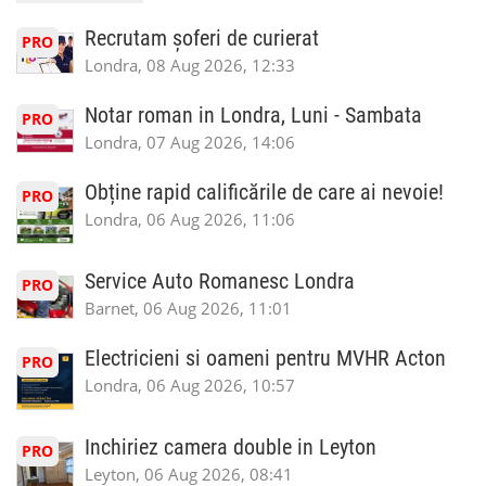
Recrutam șoferi de curierat
PRO
Londra, 08 Aug 2026, 12:33
Notar roman in Londra, Luni - Sambata
PRO
Londra, 07 Aug 2026, 14:06
Obține rapid calificările de care ai nevoie!
PRO
Londra, 06 Aug 2026, 11:06
Service Auto Romanesc Londra
PRO
Barnet, 06 Aug 2026, 11:01
Electricieni si oameni pentru MVHR Acton
PRO
Londra, 06 Aug 2026, 10:57
Inchiriez camera double in Leyton
PRO
Leyton, 06 Aug 2026, 08:41