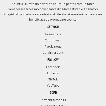
Anuntul UK este un portal de anunturi pentru comunitatea
romaneasca si cea moldoveneasca din Marea Britanie. Utilizatorii
inregistrati pot adauga anunturi gratuite, dar si anunturi cu plata, care
beneficiaza de promovare sporita.
SERVICII
Inregistrare
Contul meu
Parola noua
Confirma Cont
FOLLOW
Facebook
Linkedin
TikTok
YouTube
GDPR
Termeni si conditii