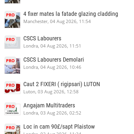
4 fixer mates la fatade glazing cladding
PRO
Manchester, 04 Aug 2026, 11:54
CSCS Labourers
PRO
Londra, 04 Aug 2026, 11:51
CSCS Labourers Demolari
PRO
Londra, 04 Aug 2026, 10:46
Caut 2 FIXERI ( rigipsari) LUTON
PRO
Luton, 03 Aug 2026, 12:58
Angajam Multitraders
PRO
Londra, 03 Aug 2026, 02:52
Loc in cam 90£/sapt Plaistow
PRO