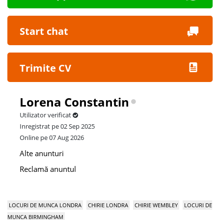
Start chat
Trimite CV
Lorena Constantin
Utilizator verificat
Inregistrat pe 02 Sep 2025
Online pe 07 Aug 2026
Alte anunturi
Reclamă anuntul
LOCURI DE MUNCA LONDRA
CHIRIE LONDRA
CHIRIE WEMBLEY
LOCURI DE
MUNCA BIRMINGHAM