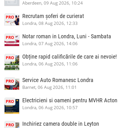
Aberdeen, 09 Aug 2026, 10:24
Recrutam șoferi de curierat
PRO
Londra, 08 Aug 2026, 12:33
Notar roman in Londra, Luni - Sambata
PRO
Londra, 07 Aug 2026, 14:06
Obține rapid calificările de care ai nevoie!
PRO
Londra, 06 Aug 2026, 11:06
Service Auto Romanesc Londra
PRO
Barnet, 06 Aug 2026, 11:01
Electricieni si oameni pentru MVHR Acton
PRO
Londra, 06 Aug 2026, 10:57
Inchiriez camera double in Leyton
PRO