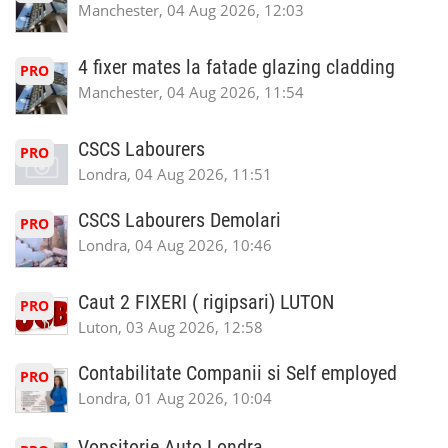
Manchester, 04 Aug 2026, 12:03
4 fixer mates la fatade glazing cladding
PRO
Manchester, 04 Aug 2026, 11:54
CSCS Labourers
PRO
Londra, 04 Aug 2026, 11:51
CSCS Labourers Demolari
PRO
Londra, 04 Aug 2026, 10:46
Caut 2 FIXERI ( rigipsari) LUTON
PRO
Luton, 03 Aug 2026, 12:58
Contabilitate Companii si Self employed
PRO
Londra, 01 Aug 2026, 10:04
Vopsitorie Auto Londra