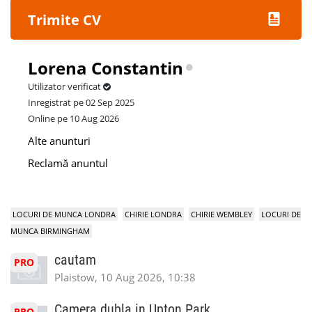
Trimite CV
Lorena Constantin
Utilizator verificat
Inregistrat pe 02 Sep 2025
Online pe 10 Aug 2026
Alte anunturi
Reclamă anuntul
LOCURI DE MUNCA LONDRA
CHIRIE LONDRA
CHIRIE WEMBLEY
LOCURI DE
MUNCA BIRMINGHAM
cautam
PRO
Plaistow, 10 Aug 2026, 10:38
Camera dubla in Upton Park
PRO