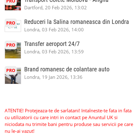
PRO
Dartford, 20 Feb 2026, 13:02
Reduceri la Salina romaneasca din Londra
PRO
Londra, 03 Feb 2026, 14:00
Transfer aeroport 24/7
PRO
Londra, 03 Feb 2026, 13:59
Brand romanesc de colantare auto
PRO
Londra, 19 Jan 2026, 13:36
ATENTIE! Protejeaza-te de sarlatani! Intalneste-te fata in fata
cu utilizatorii cu care intri in contact pe Anuntul UK si
niciodata nu trimite bani pentru produse sau servicii pe care
nu le-ai vazut!