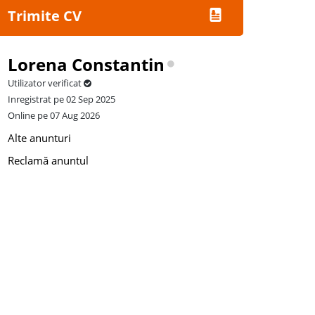
Trimite CV
Lorena Constantin
Utilizator verificat
Inregistrat pe 02 Sep 2025
Online pe 07 Aug 2026
Alte anunturi
Reclamă anuntul