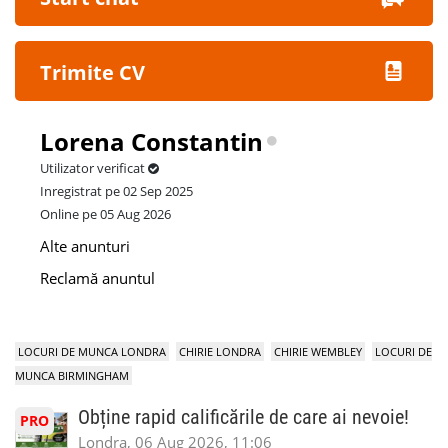
Trimite CV
Lorena Constantin
Utilizator verificat
Inregistrat pe 02 Sep 2025
Online pe 05 Aug 2026
Alte anunturi
Reclamă anuntul
LOCURI DE MUNCA LONDRA
CHIRIE LONDRA
CHIRIE WEMBLEY
LOCURI DE
MUNCA BIRMINGHAM
Obține rapid calificările de care ai nevoie!
PRO
Londra, 06 Aug 2026, 11:06