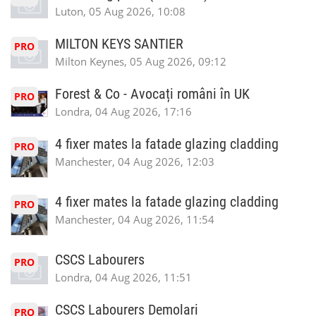
Luton, 05 Aug 2026, 10:08
MILTON KEYS SANTIER
PRO
Milton Keynes, 05 Aug 2026, 09:12
Forest & Co - Avocați români în UK
PRO
Londra, 04 Aug 2026, 17:16
4 fixer mates la fatade glazing cladding
PRO
Manchester, 04 Aug 2026, 12:03
4 fixer mates la fatade glazing cladding
PRO
Manchester, 04 Aug 2026, 11:54
CSCS Labourers
PRO
Londra, 04 Aug 2026, 11:51
CSCS Labourers Demolari
PRO