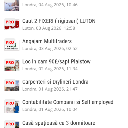
Londra, 04 Aug 2026, 10:46
Caut 2 FIXERI ( rigipsari) LUTON
PRO
Luton, 03 Aug 2026, 12:58
Angajam Multitraders
PRO
Londra, 03 Aug 2026, 02:52
Loc in cam 90£/sapt Plaistow
PRO
Londra, 02 Aug 2026, 11:34
Carpenteri si Drylineri Londra
PRO
Londra, 01 Aug 2026, 21:47
Contabilitate Companii si Self employed
PRO
Londra, 01 Aug 2026, 10:04
Casă spațioasă cu 3 dormitoare
PRO