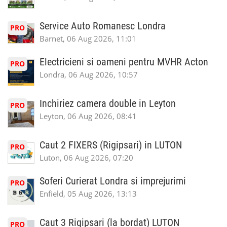
Service Auto Romanesc Londra
PRO
Barnet, 06 Aug 2026, 11:01
Electricieni si oameni pentru MVHR Acton
PRO
Londra, 06 Aug 2026, 10:57
Inchiriez camera double in Leyton
PRO
Leyton, 06 Aug 2026, 08:41
Caut 2 FIXERS (Rigipsari) in LUTON
PRO
Luton, 06 Aug 2026, 07:20
Soferi Curierat Londra si imprejurimi
PRO
Enfield, 05 Aug 2026, 13:13
Caut 3 Rigipsari (la bordat) LUTON
PRO