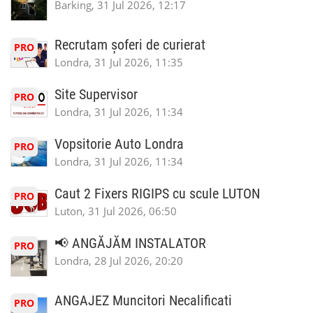
Barking, 31 Jul 2026, 12:17
Recrutam șoferi de curierat
PRO
Londra, 31 Jul 2026, 11:35
Site Supervisor
PRO
Londra, 31 Jul 2026, 11:34
Vopsitorie Auto Londra
PRO
Londra, 31 Jul 2026, 11:34
Caut 2 Fixers RIGIPS cu scule LUTON
PRO
Luton, 31 Jul 2026, 06:50
📢 ANGĂJĂM INSTALATOR
PRO
Londra, 28 Jul 2026, 20:20
ANGAJEZ Muncitori Necalificati
PRO