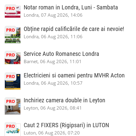
Notar roman in Londra, Luni - Sambata
PRO
Londra, 07 Aug 2026, 14:06
Obține rapid calificările de care ai nevoie!
PRO
Londra, 06 Aug 2026, 11:06
Service Auto Romanesc Londra
PRO
Barnet, 06 Aug 2026, 11:01
Electricieni si oameni pentru MVHR Acton
PRO
Londra, 06 Aug 2026, 10:57
Inchiriez camera double in Leyton
PRO
Leyton, 06 Aug 2026, 08:41
Caut 2 FIXERS (Rigipsari) in LUTON
PRO
Luton, 06 Aug 2026, 07:20