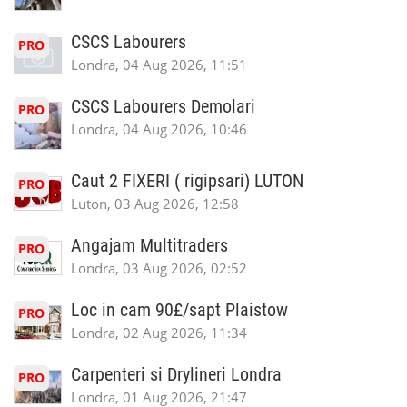
CSCS Labourers
PRO
Londra, 04 Aug 2026, 11:51
CSCS Labourers Demolari
PRO
Londra, 04 Aug 2026, 10:46
Caut 2 FIXERI ( rigipsari) LUTON
PRO
Luton, 03 Aug 2026, 12:58
Angajam Multitraders
PRO
Londra, 03 Aug 2026, 02:52
Loc in cam 90£/sapt Plaistow
PRO
Londra, 02 Aug 2026, 11:34
Carpenteri si Drylineri Londra
PRO
Londra, 01 Aug 2026, 21:47