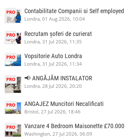
Contabilitate Companii si Self employed
PRO
Londra, 01 Aug 2026, 10:04
Recrutam șoferi de curierat
PRO
Londra, 31 Jul 2026, 11:35
Vopsitorie Auto Londra
PRO
Londra, 31 Jul 2026, 11:34
📢 ANGĂJĂM INSTALATOR
PRO
Londra, 28 Jul 2026, 20:20
ANGAJEZ Muncitori Necalificati
PRO
Bristol, 27 Jul 2026, 18:46
Vanzare 4 Bedroom Maisonette £70.000
PRO
Washington, 27 Jul 2026, 06:09