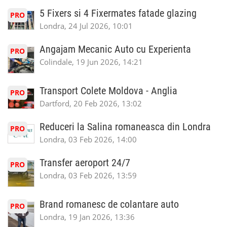
5 Fixers si 4 Fixermates fatade glazing
PRO
Londra, 24 Jul 2026, 10:01
Angajam Mecanic Auto cu Experienta
PRO
Colindale, 19 Jun 2026, 14:21
Transport Colete Moldova - Anglia
PRO
Dartford, 20 Feb 2026, 13:02
Reduceri la Salina romaneasca din Londra
PRO
Londra, 03 Feb 2026, 14:00
Transfer aeroport 24/7
PRO
Londra, 03 Feb 2026, 13:59
Brand romanesc de colantare auto
PRO
Londra, 19 Jan 2026, 13:36