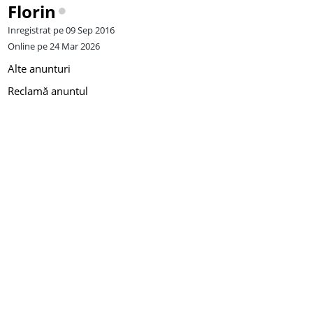
Florin
Inregistrat pe 09 Sep 2016
Online pe 24 Mar 2026
Alte anunturi
Reclamă anuntul