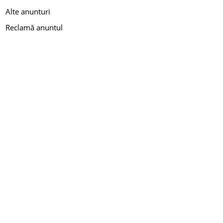
Alte anunturi
Reclamă anuntul