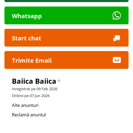
Whatsapp
Start chat
Trimite Email
Baiica Baiica
Inregistrat pe 09 Feb 2026
Online pe 07 Jun 2026
Alte anunturi
Reclamă anuntul