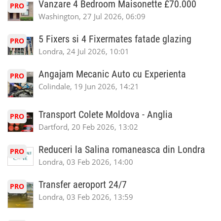
Vanzare 4 Bedroom Maisonette £70.000
PRO
Washington, 27 Jul 2026, 06:09
5 Fixers si 4 Fixermates fatade glazing
PRO
Londra, 24 Jul 2026, 10:01
Angajam Mecanic Auto cu Experienta
PRO
Colindale, 19 Jun 2026, 14:21
Transport Colete Moldova - Anglia
PRO
Dartford, 20 Feb 2026, 13:02
Reduceri la Salina romaneasca din Londra
PRO
Londra, 03 Feb 2026, 14:00
Transfer aeroport 24/7
PRO
Londra, 03 Feb 2026, 13:59