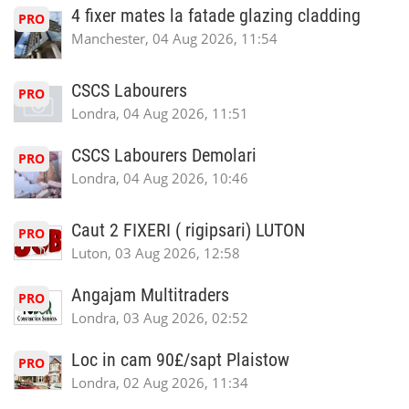
4 fixer mates la fatade glazing cladding
PRO
Manchester, 04 Aug 2026, 11:54
CSCS Labourers
PRO
Londra, 04 Aug 2026, 11:51
CSCS Labourers Demolari
PRO
Londra, 04 Aug 2026, 10:46
Caut 2 FIXERI ( rigipsari) LUTON
PRO
Luton, 03 Aug 2026, 12:58
Angajam Multitraders
PRO
Londra, 03 Aug 2026, 02:52
Loc in cam 90£/sapt Plaistow
PRO
Londra, 02 Aug 2026, 11:34