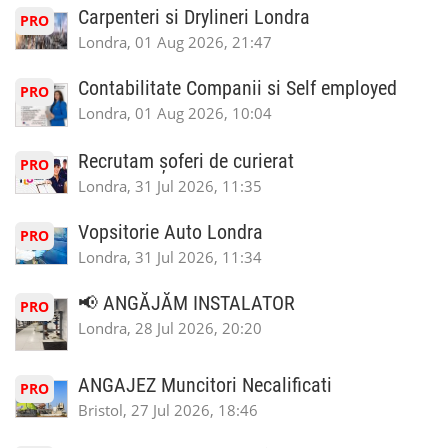
Carpenteri si Drylineri Londra
PRO
Londra, 01 Aug 2026, 21:47
Contabilitate Companii si Self employed
PRO
Londra, 01 Aug 2026, 10:04
Recrutam șoferi de curierat
PRO
Londra, 31 Jul 2026, 11:35
Vopsitorie Auto Londra
PRO
Londra, 31 Jul 2026, 11:34
📢 ANGĂJĂM INSTALATOR
PRO
Londra, 28 Jul 2026, 20:20
ANGAJEZ Muncitori Necalificati
PRO
Bristol, 27 Jul 2026, 18:46