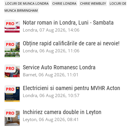
LOCURI DE MUNCA LONDRA
CHIRIE LONDRA
CHIRIE WEMBLEY
LOCURI DE
MUNCA BIRMINGHAM
Notar roman in Londra, Luni - Sambata
PRO
Londra, 07 Aug 2026, 14:06
Obține rapid calificările de care ai nevoie!
PRO
Londra, 06 Aug 2026, 11:06
Service Auto Romanesc Londra
PRO
Barnet, 06 Aug 2026, 11:01
Electricieni si oameni pentru MVHR Acton
PRO
Londra, 06 Aug 2026, 10:57
Inchiriez camera double in Leyton
PRO
Leyton, 06 Aug 2026, 08:41