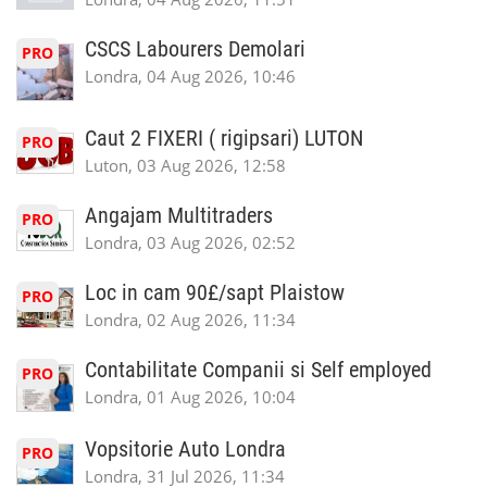
CSCS Labourers Demolari
PRO
Londra, 04 Aug 2026, 10:46
Caut 2 FIXERI ( rigipsari) LUTON
PRO
Luton, 03 Aug 2026, 12:58
Angajam Multitraders
PRO
Londra, 03 Aug 2026, 02:52
Loc in cam 90£/sapt Plaistow
PRO
Londra, 02 Aug 2026, 11:34
Contabilitate Companii si Self employed
PRO
Londra, 01 Aug 2026, 10:04
Vopsitorie Auto Londra
PRO
Londra, 31 Jul 2026, 11:34