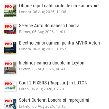
Obține rapid calificările de care ai nevoie!
PRO
Londra, 06 Aug 2026, 11:06
Service Auto Romanesc Londra
PRO
Barnet, 06 Aug 2026, 11:01
Electricieni si oameni pentru MVHR Acton
PRO
Londra, 06 Aug 2026, 10:57
Inchiriez camera double in Leyton
PRO
Leyton, 06 Aug 2026, 08:41
Caut 2 FIXERS (Rigipsari) in LUTON
PRO
Luton, 06 Aug 2026, 07:20
Soferi Curierat Londra si imprejurimi
PRO
Enfield, 05 Aug 2026, 13:13