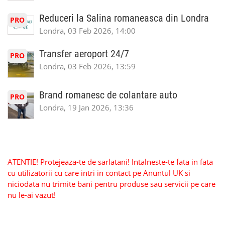
Reduceri la Salina romaneasca din Londra
PRO
Londra, 03 Feb 2026, 14:00
Transfer aeroport 24/7
PRO
Londra, 03 Feb 2026, 13:59
Brand romanesc de colantare auto
PRO
Londra, 19 Jan 2026, 13:36
ATENTIE! Protejeaza-te de sarlatani! Intalneste-te fata in fata
cu utilizatorii cu care intri in contact pe Anuntul UK si
niciodata nu trimite bani pentru produse sau servicii pe care
nu le-ai vazut!