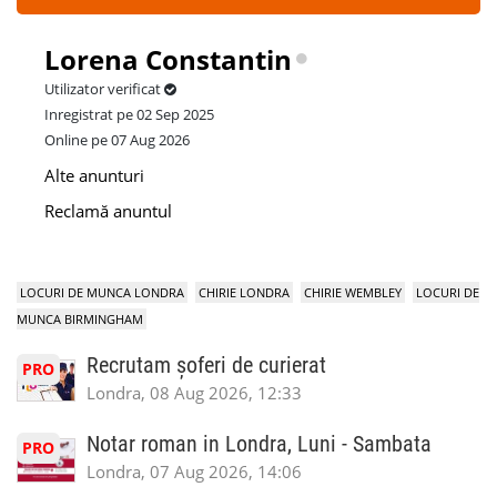
Lorena Constantin
Utilizator verificat
Inregistrat pe 02 Sep 2025
Online pe 07 Aug 2026
Alte anunturi
Reclamă anuntul
LOCURI DE MUNCA LONDRA
CHIRIE LONDRA
CHIRIE WEMBLEY
LOCURI DE
MUNCA BIRMINGHAM
Recrutam șoferi de curierat
PRO
Londra, 08 Aug 2026, 12:33
Notar roman in Londra, Luni - Sambata
PRO
Londra, 07 Aug 2026, 14:06