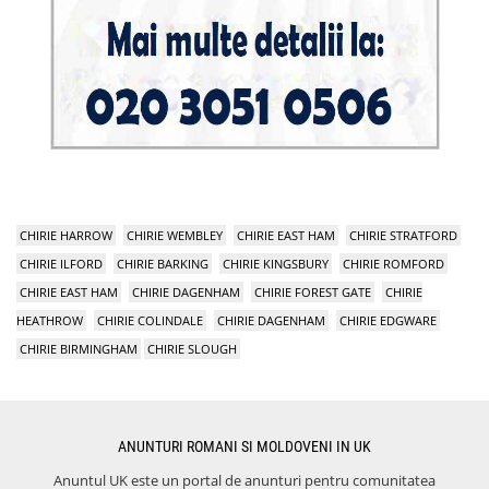
CHIRIE HARROW
CHIRIE WEMBLEY
CHIRIE EAST HAM
CHIRIE STRATFORD
CHIRIE ILFORD
CHIRIE BARKING
CHIRIE KINGSBURY
CHIRIE ROMFORD
CHIRIE EAST HAM
CHIRIE DAGENHAM
CHIRIE FOREST GATE
CHIRIE
HEATHROW
CHIRIE COLINDALE
CHIRIE DAGENHAM
CHIRIE EDGWARE
CHIRIE BIRMINGHAM
CHIRIE SLOUGH
ANUNTURI ROMANI SI MOLDOVENI IN UK
Anuntul UK este un portal de anunturi pentru comunitatea