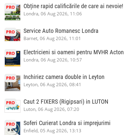
Obține rapid calificările de care ai nevoie!
PRO
Londra, 06 Aug 2026, 11:06
Service Auto Romanesc Londra
PRO
Barnet, 06 Aug 2026, 11:01
Electricieni si oameni pentru MVHR Acton
PRO
Londra, 06 Aug 2026, 10:57
Inchiriez camera double in Leyton
PRO
Leyton, 06 Aug 2026, 08:41
Caut 2 FIXERS (Rigipsari) in LUTON
PRO
Luton, 06 Aug 2026, 07:20
Soferi Curierat Londra si imprejurimi
PRO
Enfield, 05 Aug 2026, 13:13