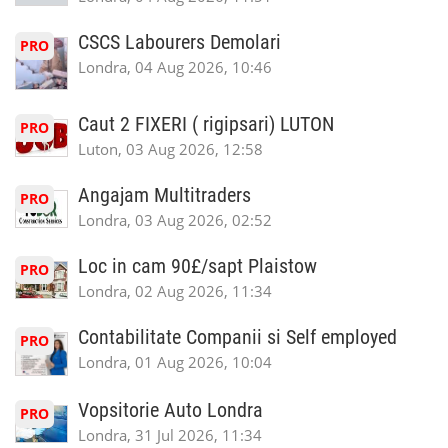
CSCS Labourers Demolari
PRO
Londra, 04 Aug 2026, 10:46
Caut 2 FIXERI ( rigipsari) LUTON
PRO
Luton, 03 Aug 2026, 12:58
Angajam Multitraders
PRO
Londra, 03 Aug 2026, 02:52
Loc in cam 90£/sapt Plaistow
PRO
Londra, 02 Aug 2026, 11:34
Contabilitate Companii si Self employed
PRO
Londra, 01 Aug 2026, 10:04
Vopsitorie Auto Londra
PRO
Londra, 31 Jul 2026, 11:34