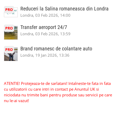
Reduceri la Salina romaneasca din Londra
PRO
Londra, 03 Feb 2026, 14:00
Transfer aeroport 24/7
PRO
Londra, 03 Feb 2026, 13:59
Brand romanesc de colantare auto
PRO
Londra, 19 Jan 2026, 13:36
ATENTIE! Protejeaza-te de sarlatani! Intalneste-te fata in fata
cu utilizatorii cu care intri in contact pe Anuntul UK si
niciodata nu trimite bani pentru produse sau servicii pe care
nu le-ai vazut!