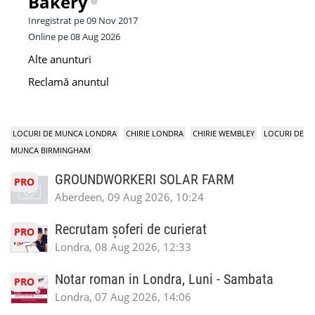
Bakery
Inregistrat pe 09 Nov 2017
Online pe 08 Aug 2026
Alte anunturi
Reclamă anuntul
LOCURI DE MUNCA LONDRA
CHIRIE LONDRA
CHIRIE WEMBLEY
LOCURI DE
MUNCA BIRMINGHAM
GROUNDWORKERI SOLAR FARM
PRO
Aberdeen, 09 Aug 2026, 10:24
Recrutam șoferi de curierat
PRO
Londra, 08 Aug 2026, 12:33
Notar roman in Londra, Luni - Sambata
PRO
Londra, 07 Aug 2026, 14:06