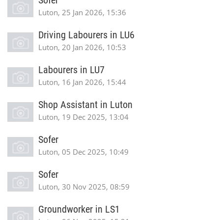
Sofer
Luton, 25 Jan 2026, 15:36
Driving Labourers in LU6
Luton, 20 Jan 2026, 10:53
Labourers in LU7
Luton, 16 Jan 2026, 15:44
Shop Assistant in Luton
Luton, 19 Dec 2025, 13:04
Sofer
Luton, 05 Dec 2025, 10:49
Sofer
Luton, 30 Nov 2025, 08:59
Groundworker in LS1