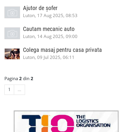
Ajutor de șofer
Luton, 17 Aug 2025, 08:53
Cautam mecanic auto
Luton, 14 Aug 2025, 09:00
Colega masaj pentru casa privata
Luton, 09 Jul 2025, 06:11
Pagina
2
din
2
1
...