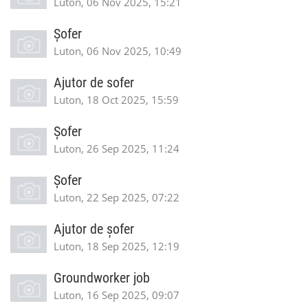
Luton, 06 Nov 2025, 15:21
Şofer
Luton, 06 Nov 2025, 10:49
Ajutor de sofer
Luton, 18 Oct 2025, 15:59
Șofer
Luton, 26 Sep 2025, 11:24
Șofer
Luton, 22 Sep 2025, 07:22
Ajutor de șofer
Luton, 18 Sep 2025, 12:19
Groundworker job
Luton, 16 Sep 2025, 09:07