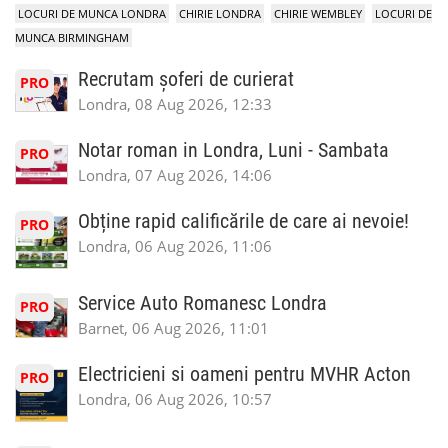
LOCURI DE MUNCA LONDRA
CHIRIE LONDRA
CHIRIE WEMBLEY
LOCURI DE
MUNCA BIRMINGHAM
Recrutam șoferi de curierat
PRO
Londra, 08 Aug 2026, 12:33
Notar roman in Londra, Luni - Sambata
PRO
Londra, 07 Aug 2026, 14:06
Obține rapid calificările de care ai nevoie!
PRO
Londra, 06 Aug 2026, 11:06
Service Auto Romanesc Londra
PRO
Barnet, 06 Aug 2026, 11:01
Electricieni si oameni pentru MVHR Acton
PRO
Londra, 06 Aug 2026, 10:57