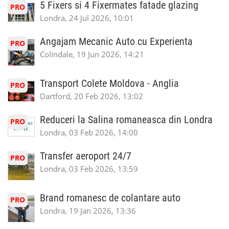
5 Fixers si 4 Fixermates fatade glazing
PRO
Londra, 24 Jul 2026, 10:01
Angajam Mecanic Auto cu Experienta
PRO
Colindale, 19 Jun 2026, 14:21
Transport Colete Moldova - Anglia
PRO
Dartford, 20 Feb 2026, 13:02
Reduceri la Salina romaneasca din Londra
PRO
Londra, 03 Feb 2026, 14:00
Transfer aeroport 24/7
PRO
Londra, 03 Feb 2026, 13:59
Brand romanesc de colantare auto
PRO
Londra, 19 Jan 2026, 13:36