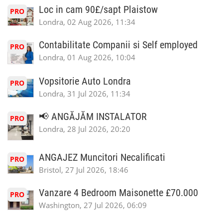
Loc in cam 90£/sapt Plaistow
PRO
Londra, 02 Aug 2026, 11:34
Contabilitate Companii si Self employed
PRO
Londra, 01 Aug 2026, 10:04
Vopsitorie Auto Londra
PRO
Londra, 31 Jul 2026, 11:34
📢 ANGĂJĂM INSTALATOR
PRO
Londra, 28 Jul 2026, 20:20
ANGAJEZ Muncitori Necalificati
PRO
Bristol, 27 Jul 2026, 18:46
Vanzare 4 Bedroom Maisonette £70.000
PRO
Washington, 27 Jul 2026, 06:09