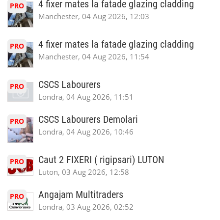
4 fixer mates la fatade glazing cladding
PRO
Manchester, 04 Aug 2026, 12:03
4 fixer mates la fatade glazing cladding
PRO
Manchester, 04 Aug 2026, 11:54
CSCS Labourers
PRO
Londra, 04 Aug 2026, 11:51
CSCS Labourers Demolari
PRO
Londra, 04 Aug 2026, 10:46
Caut 2 FIXERI ( rigipsari) LUTON
PRO
Luton, 03 Aug 2026, 12:58
Angajam Multitraders
PRO
Londra, 03 Aug 2026, 02:52