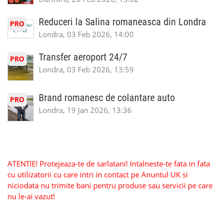
Reduceri la Salina romaneasca din Londra
PRO
Londra, 03 Feb 2026, 14:00
Transfer aeroport 24/7
PRO
Londra, 03 Feb 2026, 13:59
Brand romanesc de colantare auto
PRO
Londra, 19 Jan 2026, 13:36
ATENTIE! Protejeaza-te de sarlatani! Intalneste-te fata in fata
cu utilizatorii cu care intri in contact pe Anuntul UK si
niciodata nu trimite bani pentru produse sau servicii pe care
nu le-ai vazut!