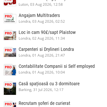
Luton, 03 Aug 2026, 12:58
Angajam Multitraders
PRO
Londra, 03 Aug 2026, 02:52
Loc in cam 90£/sapt Plaistow
PRO
Londra, 02 Aug 2026, 11:34
Carpenteri si Drylineri Londra
PRO
Londra, 01 Aug 2026, 21:47
Contabilitate Companii si Self employed
PRO
Londra, 01 Aug 2026, 10:04
Casă spațioasă cu 3 dormitoare
PRO
Barking, 31 Jul 2026, 12:17
Recrutam șoferi de curierat
PRO