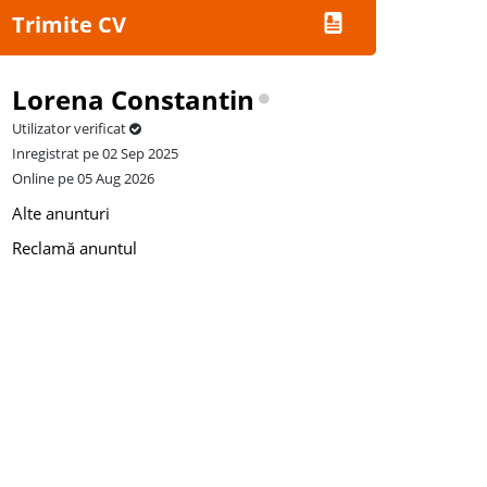
Trimite CV
Lorena Constantin
Utilizator verificat
Inregistrat pe 02 Sep 2025
Online pe 05 Aug 2026
Alte anunturi
Reclamă anuntul