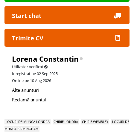
Start chat
Trimite CV
Lorena Constantin
Utilizator verificat
Inregistrat pe 02 Sep 2025
Online pe 10 Aug 2026
Alte anunturi
Reclamă anuntul
LOCURI DE MUNCA LONDRA
CHIRIE LONDRA
CHIRIE WEMBLEY
LOCURI DE
MUNCA BIRMINGHAM