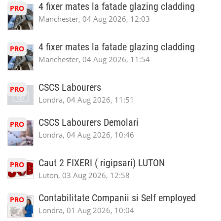
4 fixer mates la fatade glazing cladding
PRO
Manchester, 04 Aug 2026, 12:03
4 fixer mates la fatade glazing cladding
PRO
Manchester, 04 Aug 2026, 11:54
CSCS Labourers
PRO
Londra, 04 Aug 2026, 11:51
CSCS Labourers Demolari
PRO
Londra, 04 Aug 2026, 10:46
Caut 2 FIXERI ( rigipsari) LUTON
PRO
Luton, 03 Aug 2026, 12:58
Contabilitate Companii si Self employed
PRO
Londra, 01 Aug 2026, 10:04