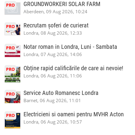
GROUNDWORKERI SOLAR FARM
PRO
Aberdeen, 09 Aug 2026, 10:24
Recrutam șoferi de curierat
PRO
Londra, 08 Aug 2026, 12:33
Notar roman in Londra, Luni - Sambata
PRO
Londra, 07 Aug 2026, 14:06
Obține rapid calificările de care ai nevoie!
PRO
Londra, 06 Aug 2026, 11:06
Service Auto Romanesc Londra
PRO
Barnet, 06 Aug 2026, 11:01
Electricieni si oameni pentru MVHR Acton
PRO
Londra, 06 Aug 2026, 10:57