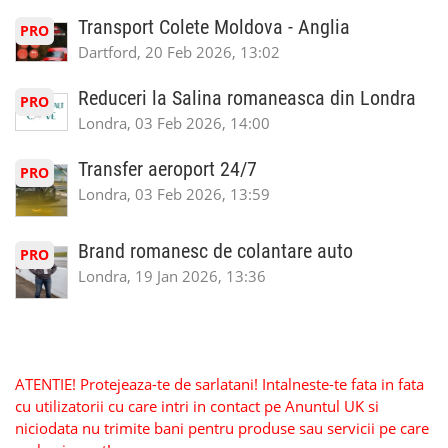
Transport Colete Moldova - Anglia
PRO
Dartford, 20 Feb 2026, 13:02
Reduceri la Salina romaneasca din Londra
PRO
Londra, 03 Feb 2026, 14:00
Transfer aeroport 24/7
PRO
Londra, 03 Feb 2026, 13:59
Brand romanesc de colantare auto
PRO
Londra, 19 Jan 2026, 13:36
ATENTIE! Protejeaza-te de sarlatani! Intalneste-te fata in fata
cu utilizatorii cu care intri in contact pe Anuntul UK si
niciodata nu trimite bani pentru produse sau servicii pe care