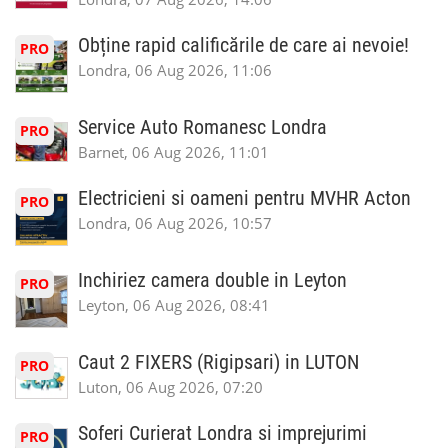
Obține rapid calificările de care ai nevoie!
PRO
Londra, 06 Aug 2026, 11:06
Service Auto Romanesc Londra
PRO
Barnet, 06 Aug 2026, 11:01
Electricieni si oameni pentru MVHR Acton
PRO
Londra, 06 Aug 2026, 10:57
Inchiriez camera double in Leyton
PRO
Leyton, 06 Aug 2026, 08:41
Caut 2 FIXERS (Rigipsari) in LUTON
PRO
Luton, 06 Aug 2026, 07:20
Soferi Curierat Londra si imprejurimi
PRO