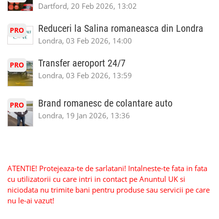
Dartford, 20 Feb 2026, 13:02
Reduceri la Salina romaneasca din Londra
PRO
Londra, 03 Feb 2026, 14:00
Transfer aeroport 24/7
PRO
Londra, 03 Feb 2026, 13:59
Brand romanesc de colantare auto
PRO
Londra, 19 Jan 2026, 13:36
ATENTIE! Protejeaza-te de sarlatani! Intalneste-te fata in fata
cu utilizatorii cu care intri in contact pe Anuntul UK si
niciodata nu trimite bani pentru produse sau servicii pe care
nu le-ai vazut!