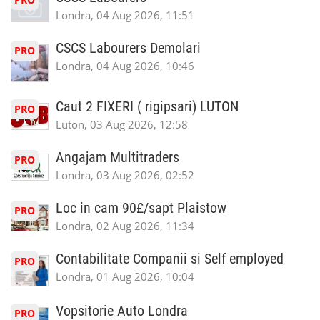
Londra, 04 Aug 2026, 11:51
CSCS Labourers Demolari
PRO
Londra, 04 Aug 2026, 10:46
Caut 2 FIXERI ( rigipsari) LUTON
PRO
Luton, 03 Aug 2026, 12:58
Angajam Multitraders
PRO
Londra, 03 Aug 2026, 02:52
Loc in cam 90£/sapt Plaistow
PRO
Londra, 02 Aug 2026, 11:34
Contabilitate Companii si Self employed
PRO
Londra, 01 Aug 2026, 10:04
Vopsitorie Auto Londra
PRO