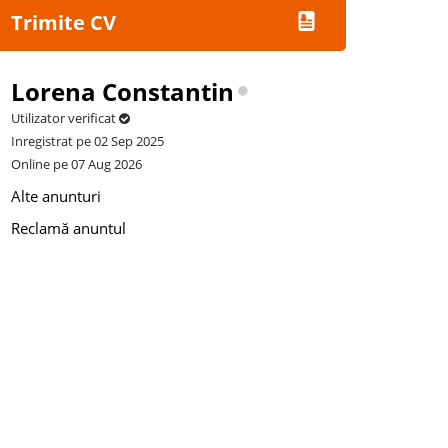
Trimite CV
Lorena Constantin
Utilizator verificat
Inregistrat pe 02 Sep 2025
Online pe 07 Aug 2026
Alte anunturi
Reclamă anuntul