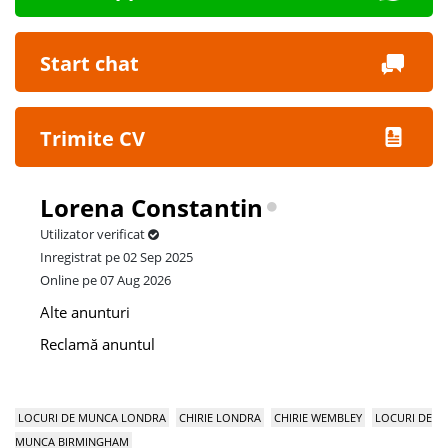
Start chat
Trimite CV
Lorena Constantin
Utilizator verificat
Inregistrat pe 02 Sep 2025
Online pe 07 Aug 2026
Alte anunturi
Reclamă anuntul
LOCURI DE MUNCA LONDRA
CHIRIE LONDRA
CHIRIE WEMBLEY
LOCURI DE
MUNCA BIRMINGHAM