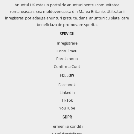
Anuntul UK este un portal de anunturi pentru comunitatea
romaneasca si cea moldoveneasca din Marea Britanie. Utilizatorii
inregistrati pot adauga anunturi gratuite, dar si anunturi cu plata, care
beneficiaza de promovare sporita.
SERVICII
Inregistrare
Contul meu
Parola noua
Confirma Cont
FOLLOW
Facebook
Linkedin
TikTok
YouTube
GDPR
Termeni si conditii