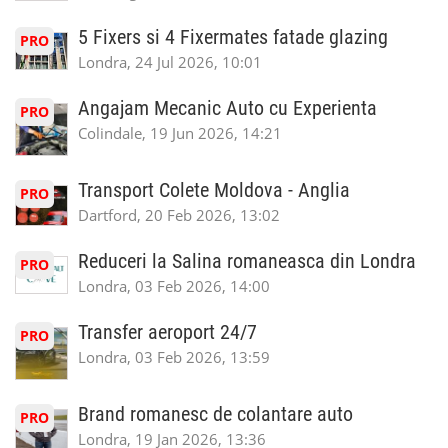
5 Fixers si 4 Fixermates fatade glazing
PRO
Londra, 24 Jul 2026, 10:01
Angajam Mecanic Auto cu Experienta
PRO
Colindale, 19 Jun 2026, 14:21
Transport Colete Moldova - Anglia
PRO
Dartford, 20 Feb 2026, 13:02
Reduceri la Salina romaneasca din Londra
PRO
Londra, 03 Feb 2026, 14:00
Transfer aeroport 24/7
PRO
Londra, 03 Feb 2026, 13:59
Brand romanesc de colantare auto
PRO
Londra, 19 Jan 2026, 13:36