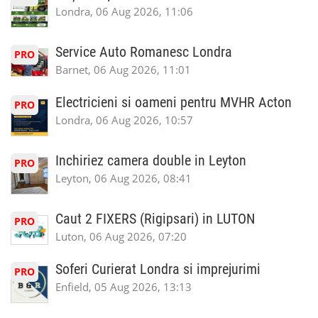
Londra, 06 Aug 2026, 11:06
Service Auto Romanesc Londra
PRO
Barnet, 06 Aug 2026, 11:01
Electricieni si oameni pentru MVHR Acton
PRO
Londra, 06 Aug 2026, 10:57
Inchiriez camera double in Leyton
PRO
Leyton, 06 Aug 2026, 08:41
Caut 2 FIXERS (Rigipsari) in LUTON
PRO
Luton, 06 Aug 2026, 07:20
Soferi Curierat Londra si imprejurimi
PRO
Enfield, 05 Aug 2026, 13:13