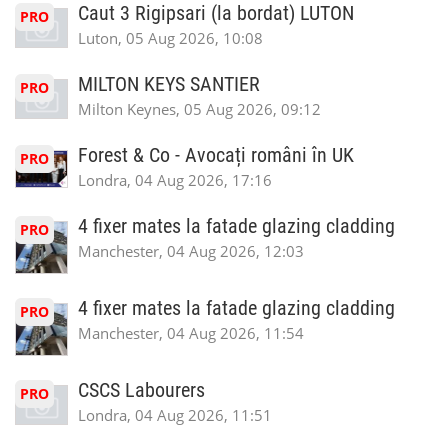
Caut 3 Rigipsari (la bordat) LUTON
PRO
Luton, 05 Aug 2026, 10:08
MILTON KEYS SANTIER
PRO
Milton Keynes, 05 Aug 2026, 09:12
Forest & Co - Avocați români în UK
PRO
Londra, 04 Aug 2026, 17:16
4 fixer mates la fatade glazing cladding
PRO
Manchester, 04 Aug 2026, 12:03
4 fixer mates la fatade glazing cladding
PRO
Manchester, 04 Aug 2026, 11:54
CSCS Labourers
PRO
Londra, 04 Aug 2026, 11:51