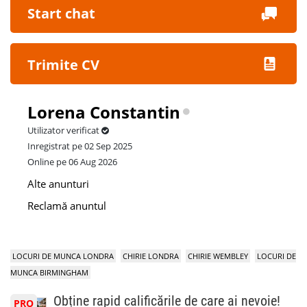
Start chat
Trimite CV
Lorena Constantin
Utilizator verificat
Inregistrat pe 02 Sep 2025
Online pe 06 Aug 2026
Alte anunturi
Reclamă anuntul
LOCURI DE MUNCA LONDRA
CHIRIE LONDRA
CHIRIE WEMBLEY
LOCURI DE
MUNCA BIRMINGHAM
Obține rapid calificările de care ai nevoie!
PRO