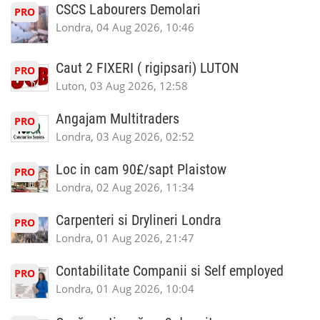
CSCS Labourers Demolari
PRO
Londra, 04 Aug 2026, 10:46
Caut 2 FIXERI ( rigipsari) LUTON
PRO
Luton, 03 Aug 2026, 12:58
Angajam Multitraders
PRO
Londra, 03 Aug 2026, 02:52
Loc in cam 90£/sapt Plaistow
PRO
Londra, 02 Aug 2026, 11:34
Carpenteri si Drylineri Londra
PRO
Londra, 01 Aug 2026, 21:47
Contabilitate Companii si Self employed
PRO
Londra, 01 Aug 2026, 10:04